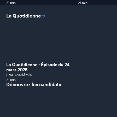
21 min
21 min
La
Quotidienne
La Quotidienne - Épisode du 24
mars 2025
Star Académie
21 min
Découvrez les
candidats