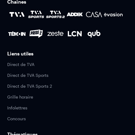
Chaînes
Liens utiles
Direct de TVA
Direct de TVA Sports
Direct de TVA Sports 2
Grille horaire
Infolettres
Concours
Thématiques