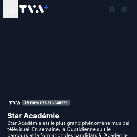
TÉLÉRÉALITÉS ET VARIÉTÉS
Star Académie
Star Académie est le plus grand phénomène musical
télévisuel. En semaine, la Quotidienne suit le
parcours et la formation des candidats à l’Académie