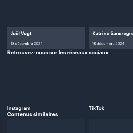
Joël Vogt
Katrine Sansregr
18 décembre 2024
18 décembre 2024
Retrouvez-nous sur les réseaux
sociaux
Instagram
TikTok
Contenus
similaires