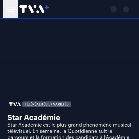
TÉLÉRÉALITÉS ET VARIÉTÉS
Star Académie
Star Académie est le plus grand phénomène musical
télévisuel. En semaine, la Quotidienne suit le
parcours et la formation des candidats à l’Académie