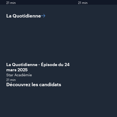
21 min
21 min
La
Quotidienne
La Quotidienne - Épisode du 24
mars 2025
Star Académie
21 min
Découvrez les
candidats