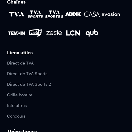
Chaînes
Liens utiles
Direct de TVA
Direct de TVA Sports
Direct de TVA Sports 2
Grille horaire
Infolettres
Concours
Thématiques