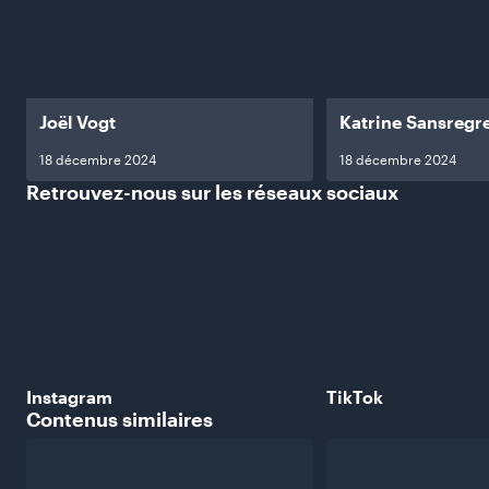
Joël Vogt
Katrine Sansregr
18 décembre 2024
18 décembre 2024
Retrouvez-nous sur les réseaux
sociaux
Instagram
TikTok
Contenus
similaires