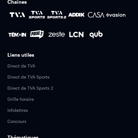
Chaînes
Liens utiles
Direct de TVA
Direct de TVA Sports
Direct de TVA Sports 2
Grille horaire
Infolettres
Concours
Thématiques