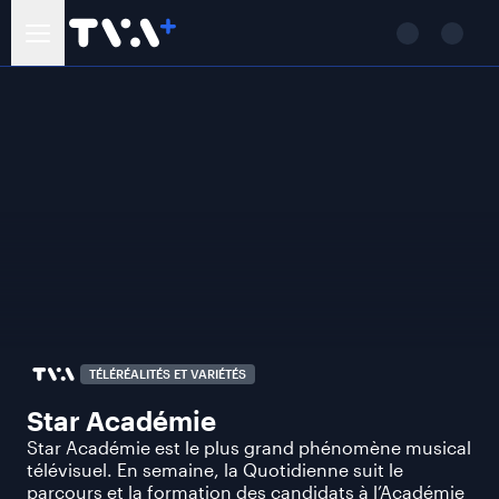
TÉLÉRÉALITÉS ET VARIÉTÉS
Star Académie
Star Académie est le plus grand phénomène musical
télévisuel. En semaine, la Quotidienne suit le
parcours et la formation des candidats à l’Académie