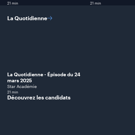
21 min
21 min
La
Quotidienne
La Quotidienne - Épisode du 24
mars 2025
Star Académie
21 min
Découvrez les
candidats