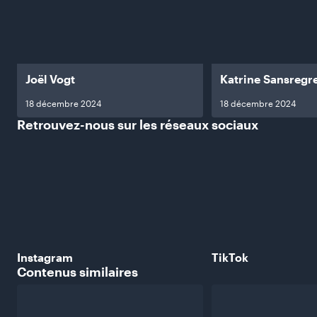
Joël Vogt
Katrine Sansregr
18 décembre 2024
18 décembre 2024
Retrouvez-nous sur les réseaux
sociaux
Instagram
TikTok
Contenus
similaires