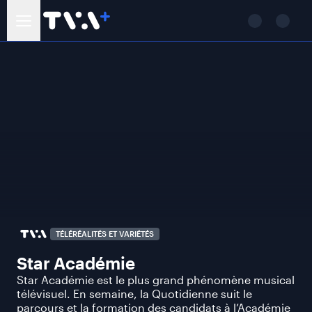
TÉLÉRÉALITÉS ET VARIÉTÉS
Star Académie
Star Académie est le plus grand phénomène musical
télévisuel. En semaine, la Quotidienne suit le
parcours et la formation des candidats à l’Académie