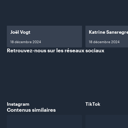
Joël Vogt
Katrine Sansregr
18 décembre 2024
18 décembre 2024
Retrouvez-nous sur les réseaux
sociaux
Instagram
TikTok
Contenus
similaires