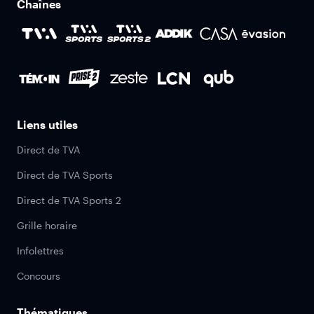
Chaînes
Liens utiles
Direct de TVA
Direct de TVA Sports
Direct de TVA Sports 2
Grille horaire
Infolettres
Concours
Thématiques