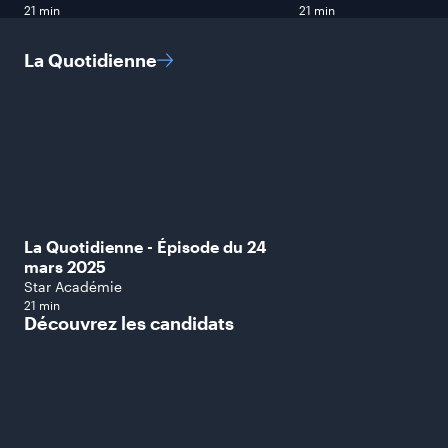
21 min
21 min
La
Quotidienne
La Quotidienne - Épisode du 24
mars 2025
Star Académie
21 min
Découvrez les
candidats