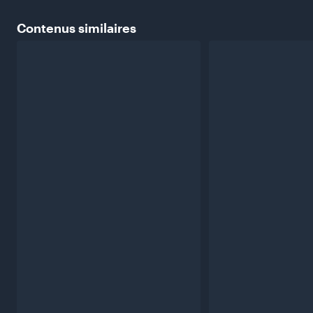
Contenus
similaires