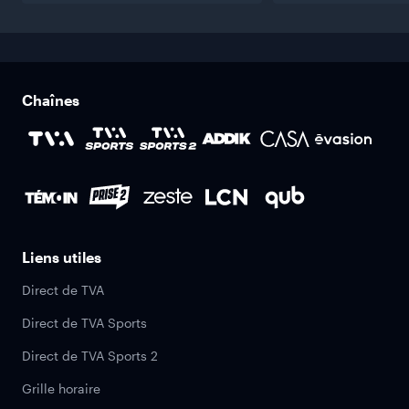
Chaînes
Liens utiles
Direct de TVA
Direct de TVA Sports
Direct de TVA Sports 2
Grille horaire