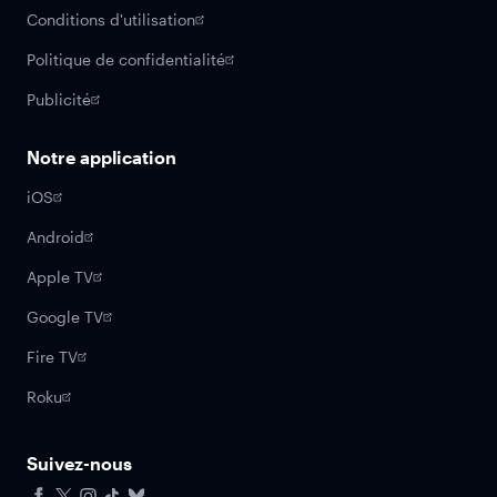
Conditions d'utilisation
Politique de confidentialité
Publicité
Notre application
iOS
Android
Apple TV
Google TV
Fire TV
Roku
Suivez-nous