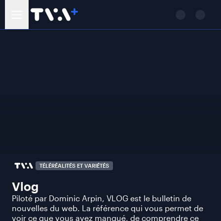
TÉLÉRÉALITÉS ET VARIÉTÉS
Vlog
Piloté par Dominic Arpin, VLOG est le bulletin de
nouvelles du web. La référence qui vous permet de
voir ce que vous avez manqué, de comprendre ce