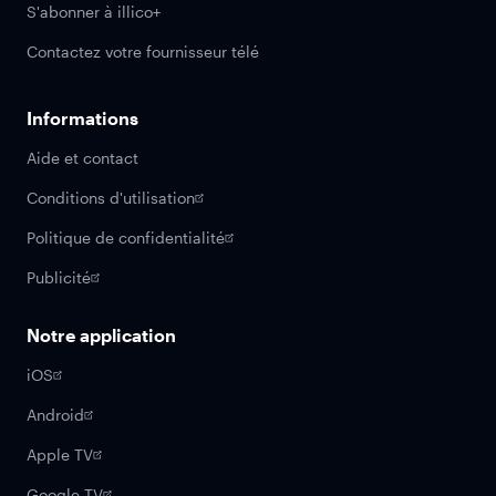
S'abonner à illico+
Contactez votre fournisseur télé
Informations
Aide et contact
Conditions d'utilisation
Politique de confidentialité
Publicité
Notre application
iOS
Android
Apple TV
Google TV