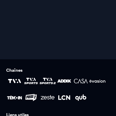
Chaînes
Liens utiles