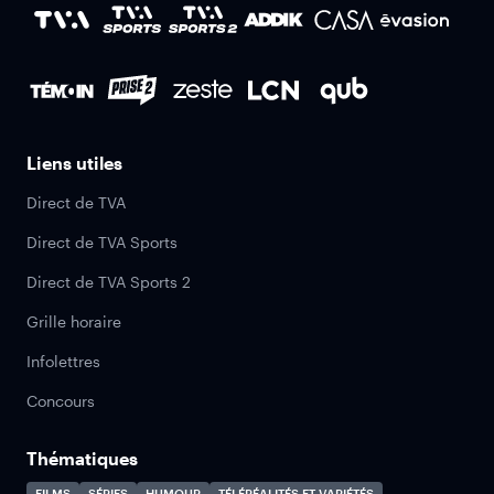
Liens utiles
Direct de TVA
Direct de TVA Sports
Direct de TVA Sports 2
Grille horaire
Infolettres
Concours
Thématiques
FILMS
SÉRIES
HUMOUR
TÉLÉRÉALITÉS ET VARIÉTÉS