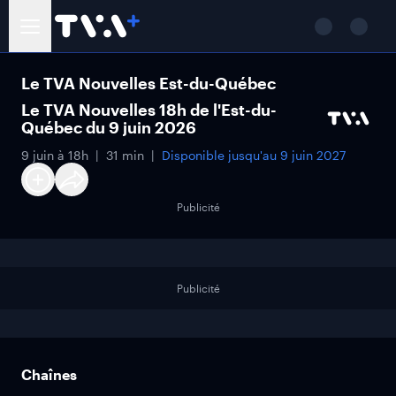
Le TVA Nouvelles Est-du-Québec
Le TVA Nouvelles 18h de l'Est-du-
Québec du 9 juin 2026
9 juin à 18h
31 min
Disponible jusqu'au
9 juin 2027
Publicité
Publicité
Chaînes