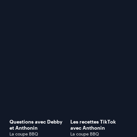
Questions avec Debby
Les recettes TikTok
et Anthonin
avec Anthonin
La coupe BBQ
La coupe BBQ