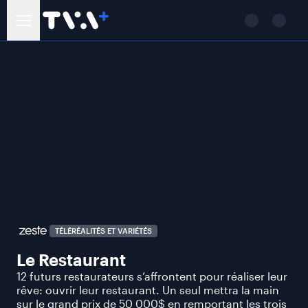
TÉLÉRÉALITÉS ET VARIÉTÉS
Le Restaurant
12 futurs restaurateurs s’affrontent pour réaliser leur
rêve: ouvrir leur restaurant. Un seul mettra la main
sur le grand prix de 50 000$ en remportant les trois