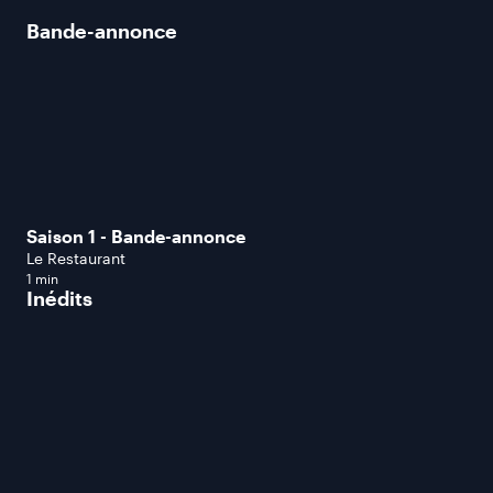
Bande-annonce
Saison 1 - Bande-annonce
Le Restaurant
1 min
Inédits