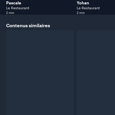
Pascale
Yohan
Le Restaurant
Le Restaurant
2 min
2 min
Contenus
similaires