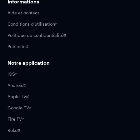
Informations
Aide et contact
Conditions d'utilisation
Politique de confidentialité
Publicité
Notre application
iOS
Android
Apple TV
Google TV
Fire TV
Roku