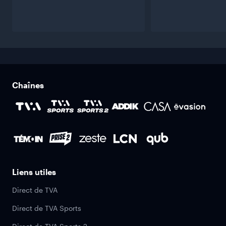
Chaînes
Liens utiles
Direct de TVA
Direct de TVA Sports