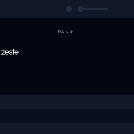
Publicité