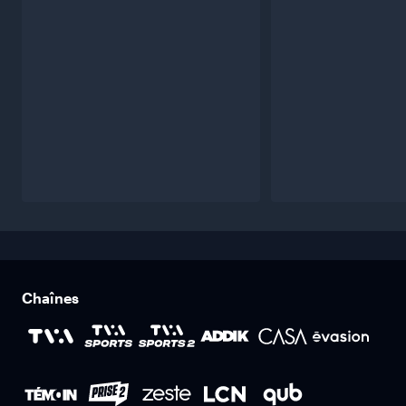
Chaînes