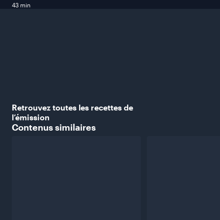
43 min
Retrouvez toutes les recettes de
l’émission
Contenus
similaires