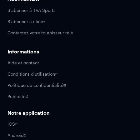
S'abonner à TVA Sports
S'abonner à illico+
Contactez votre fournisseur télé
Informations
Aide et contact
Conditions d'utilisation
Politique de confidentialité
Publicité
Notre application
iOS
Android