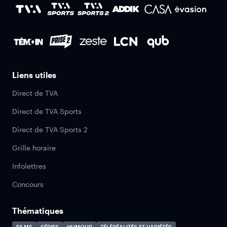
Liens utiles
Direct de TVA
Direct de TVA Sports
Direct de TVA Sports 2
Grille horaire
Infolettres
Concours
Thématiques
FILMS
SÉRIES
HUMOUR
TÉLÉRÉALITÉS ET VARIÉTÉS