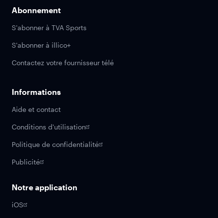
Abonnement
S'abonner à TVA Sports
S'abonner à illico+
Contactez votre fournisseur télé
Informations
Aide et contact
Conditions d'utilisation
Politique de confidentialité
Publicité
Notre application
iOS