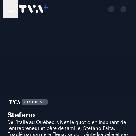
STYLE DE VIE
Stefano
De l’Italie au Québec, vivez le quotidien inspirant de
l’entrepreneur et père de famille, Stefano Faita.
Épaulé par sa mère Elena, sa conjointe Isabelle et ses