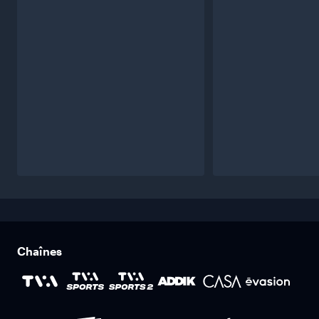
Chaînes