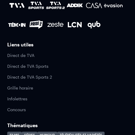
Liens utiles
Direct de TVA
Direct de TVA Sports
Direct de TVA Sports 2
Grille horaire
Infolettres
Concours
Thématiques
FILMS
SÉRIES
HUMOUR
TÉLÉRÉALITÉS ET VARIÉTÉS