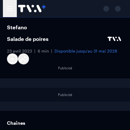
Stefano
Salade de poires
23 avril 2023
6 min
Disponible jusqu'au
31 mai 2028
Publicité
Publicité
Chaînes