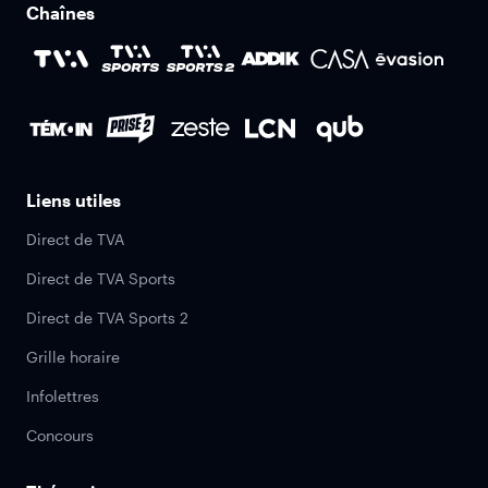
Chaînes
Liens utiles
Direct de TVA
Direct de TVA Sports
Direct de TVA Sports 2
Grille horaire
Infolettres
Concours