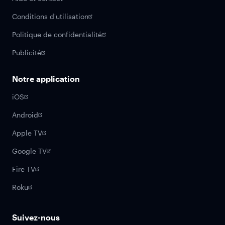
Conditions d'utilisation
Politique de confidentialité
Publicité
Notre application
iOS
Android
Apple TV
Google TV
Fire TV
Roku
Suivez-nous