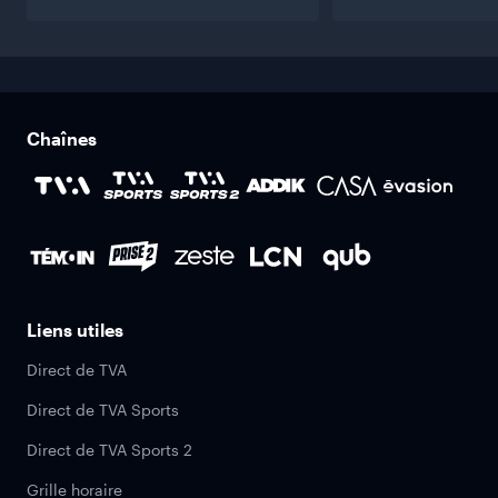
Chaînes
Liens utiles
Direct de TVA
Direct de TVA Sports
Direct de TVA Sports 2
Grille horaire