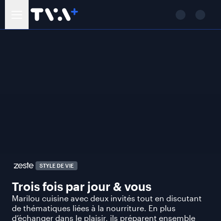
STYLE DE VIE
Trois fois par jour & vous
Marilou cuisine avec deux invités tout en discutant
de thématiques liées à la nourriture. En plus
d’échanger dans le plaisir, ils préparent ensemble