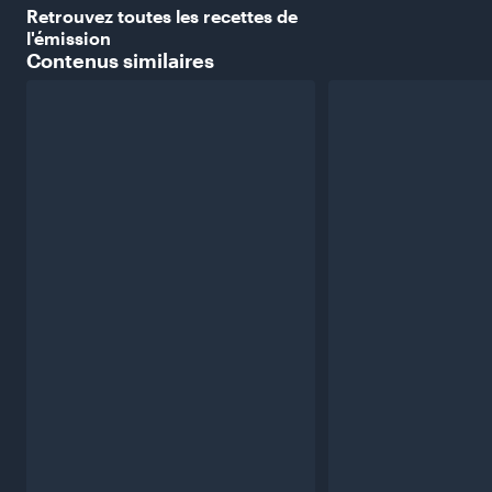
Retrouvez toutes les recettes de
l'émission
Contenus
similaires