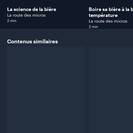
La science de la bière
Boire sa bière à la
température
La route des micros
2 min
La route des micros
2 min
Contenus
similaires