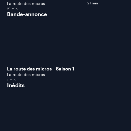
La route des micros
21 min
21 min
Bande-annonce
La route des micros - Saison 1
La route des micros
1 min
Inédits