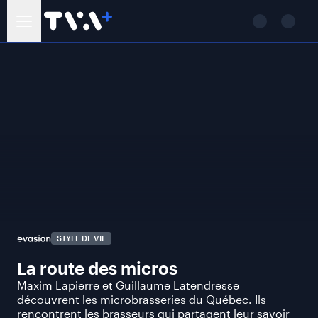
STYLE DE VIE
La route des micros
Maxim Lapierre et Guillaume Latendresse
découvrent les microbrasseries du Québec. Ils
rencontrent les brasseurs qui partagent leur savoir