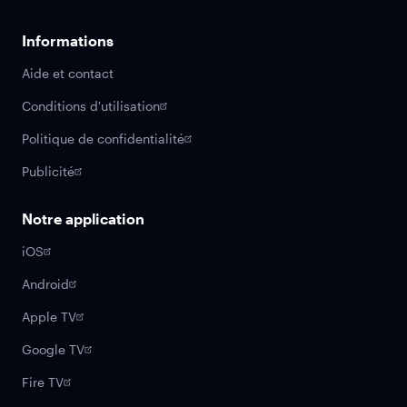
Informations
Aide et contact
Conditions d'utilisation
Politique de confidentialité
Publicité
Notre application
iOS
Android
Apple TV
Google TV
Fire TV