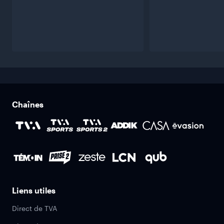
Chaînes
Liens utiles
Direct de TVA