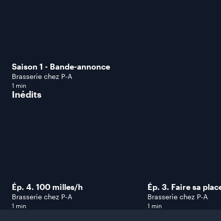
Saison 1 - Bande-annonce
Brasserie chez P-A
1 min
Inédits
Ép. 4. 100 milles/h
Ép. 3. Faire sa plac
Brasserie chez P-A
Brasserie chez P-A
1 min
1 min