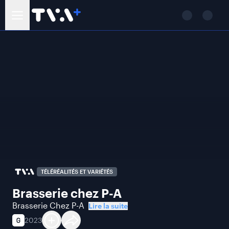
TÉLÉRÉALITÉS ET VARIÉTÉS
Brasserie chez P-A
Brasserie Chez P-A
Lire la suite
2023