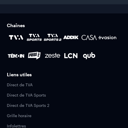
Chaînes
Liens utiles
Direct de TVA
Direct de TVA Sports
Direct de TVA Sports 2
Grille horaire
Infolettres