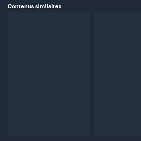
Contenus
similaires