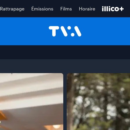
Rattrapage
Émissions
Films
Horaire