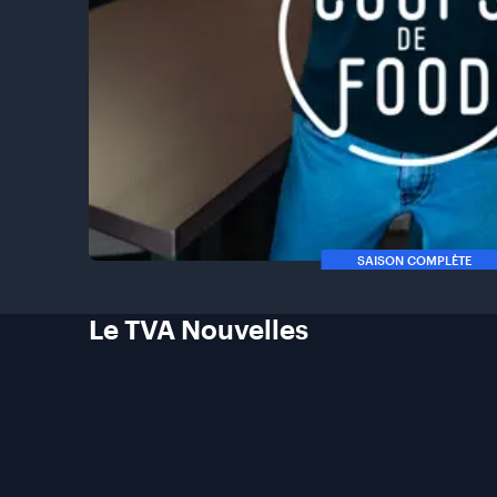
SAISON COMPLÈTE
Le TVA
Nouvelles