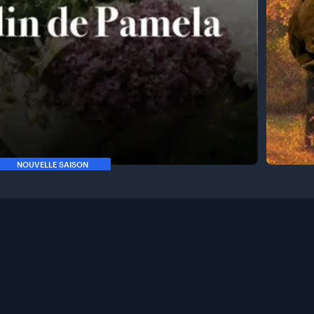
NOUVELLE SAISON