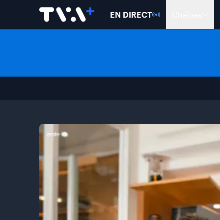
EN DIRECT
Chaînes