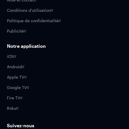
Conditions d'utilisation
Politique de confidentialité
Publicité
Notre application
iOS
Android
Apple TV
Google TV
Fire TV
Roku
Suivez-nous