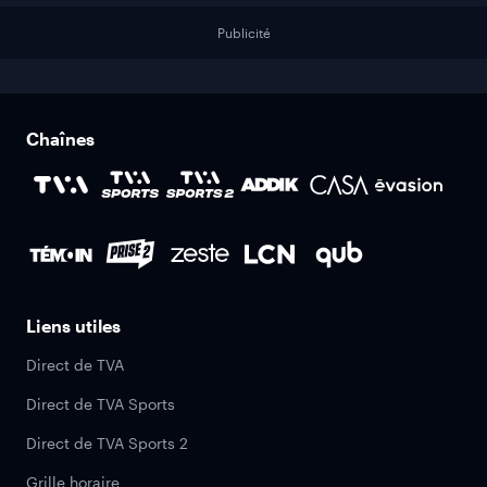
Publicité
Chaînes
Liens utiles
Direct de TVA
Direct de TVA Sports
Direct de TVA Sports 2
Grille horaire