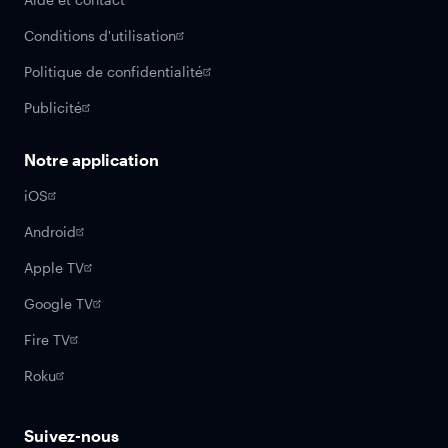
Conditions d'utilisation
Politique de confidentialité
Publicité
Notre application
iOS
Android
Apple TV
Google TV
Fire TV
Roku
Suivez-nous