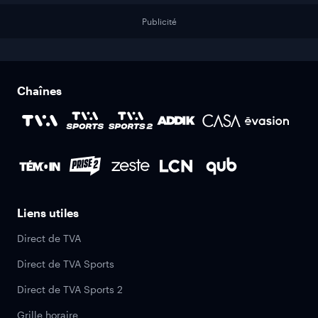
Publicité
Chaînes
Liens utiles
Direct de TVA
Direct de TVA Sports
Direct de TVA Sports 2
Grille horaire