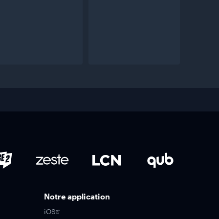
Notre application
iOS