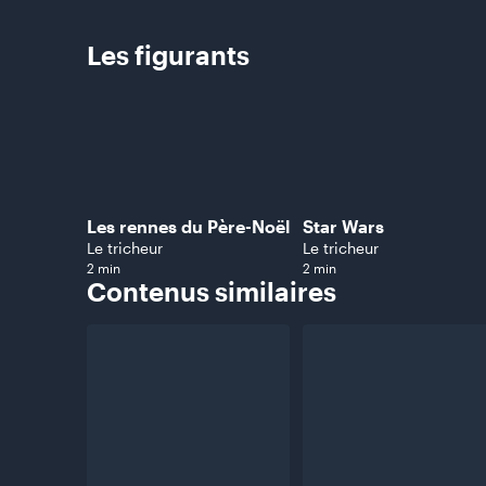
Les
figurants
Les rennes du Père-Noël
Star Wars
Le tricheur
Le tricheur
2 min
2 min
Contenus
similaires