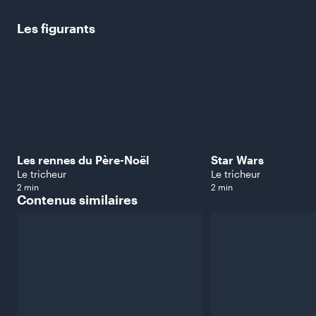
Les
figurants
Les rennes du Père-Noël
Star Wars
Le tricheur
Le tricheur
2 min
2 min
Contenus
similaires