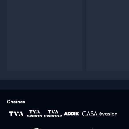
Chaînes