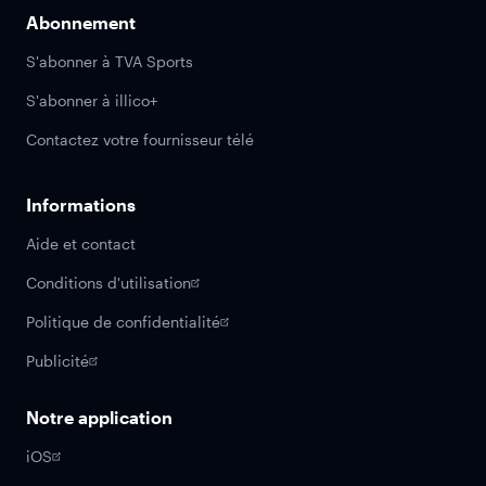
Abonnement
S'abonner à TVA Sports
S'abonner à illico+
Contactez votre fournisseur télé
Informations
Aide et contact
Conditions d'utilisation
Politique de confidentialité
Publicité
Notre application
iOS