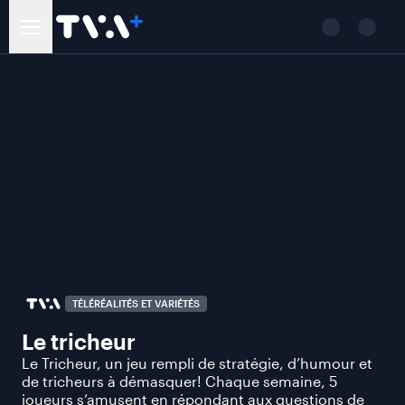
TÉLÉRÉALITÉS ET VARIÉTÉS
Le tricheur
Le Tricheur, un jeu rempli de stratégie, d’humour et
de tricheurs à démasquer! Chaque semaine, 5
joueurs s’amusent en répondant aux questions de