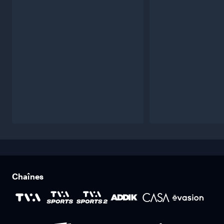
Chaînes