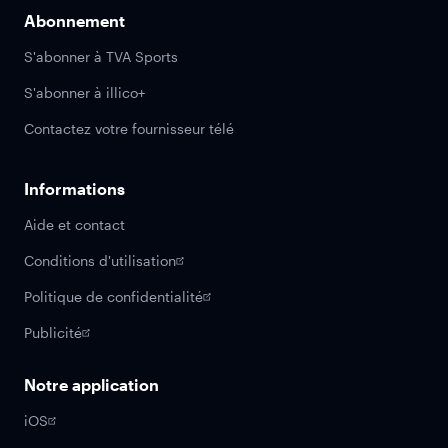
Abonnement
S'abonner à TVA Sports
S'abonner à illico+
Contactez votre fournisseur télé
Informations
Aide et contact
Conditions d'utilisation
Politique de confidentialité
Publicité
Notre application
iOS