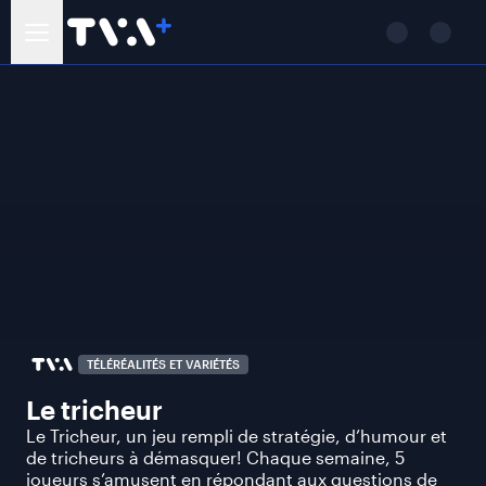
TÉLÉRÉALITÉS ET VARIÉTÉS
Le tricheur
Le Tricheur, un jeu rempli de stratégie, d’humour et
de tricheurs à démasquer! Chaque semaine, 5
joueurs s’amusent en répondant aux questions de