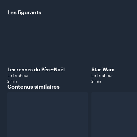
Les
figurants
Les rennes du Père-Noël
Star Wars
Le tricheur
Le tricheur
2 min
2 min
Contenus
similaires