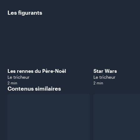
Les
figurants
Les rennes du Père-Noël
Star Wars
Le tricheur
Le tricheur
2 min
2 min
Contenus
similaires