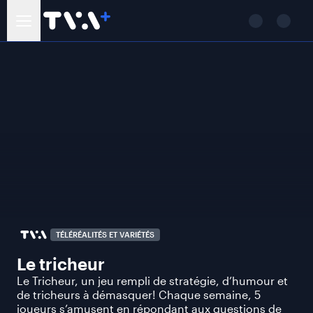
TÉLÉRÉALITÉS ET VARIÉTÉS
Le tricheur
Le Tricheur, un jeu rempli de stratégie, d’humour et
de tricheurs à démasquer! Chaque semaine, 5
joueurs s’amusent en répondant aux questions de