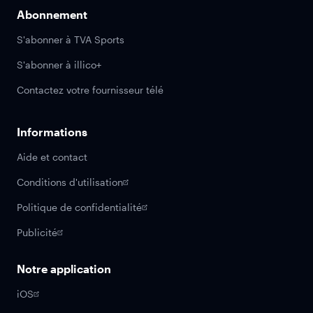
Abonnement
S'abonner à TVA Sports
S'abonner à illico+
Contactez votre fournisseur télé
Informations
Aide et contact
Conditions d'utilisation
Politique de confidentialité
Publicité
Notre application
iOS