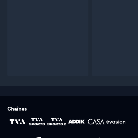
Chaînes