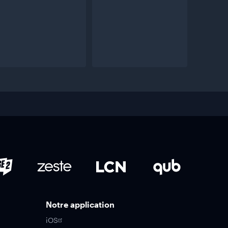
Notre application
iOS