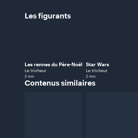
Les
figurants
Les rennes du Père-Noël
Star Wars
Le tricheur
Le tricheur
2 min
2 min
Contenus
similaires