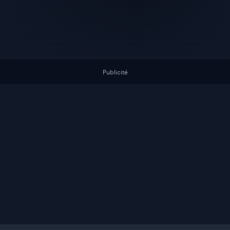
Publicité