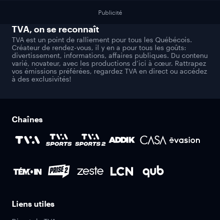
Publicité
TVA
, on se reconnaît
TVA est un point de ralliement pour tous les Québécois.
Créateur de rendez-vous, il y en a pour tous les goûts:
divertissement, informations, affaires publiques. Du contenu
varié, novateur, avec les productions d’ici à cœur. Rattrapez
vos émissions préférées, regardez TVA en direct ou accédez
à des exclusivités!
Chaînes
Liens utiles