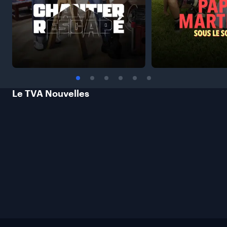
Le TVA
Nouvelles