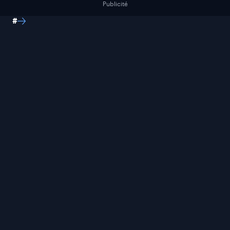
Publicité
#