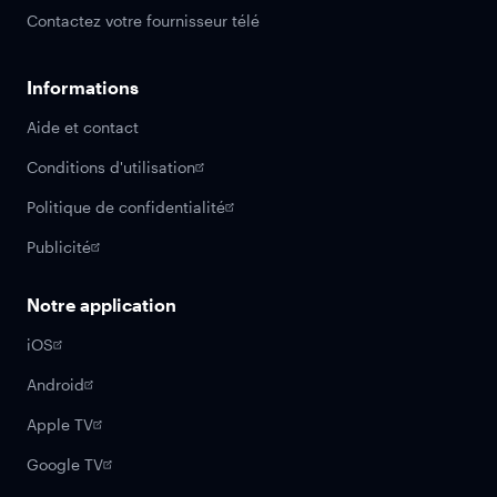
Contactez votre fournisseur télé
Informations
Aide et contact
Conditions d'utilisation
Politique de confidentialité
Publicité
Notre application
iOS
Android
Apple TV
Google TV