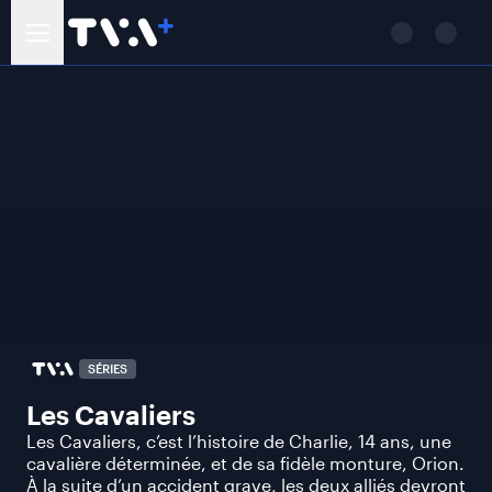
SÉRIES
Les Cavaliers
Les Cavaliers, c’est l’histoire de Charlie, 14 ans, une
cavalière déterminée, et de sa fidèle monture, Orion.
À la suite d’un accident grave, les deux alliés devront