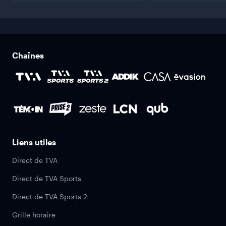
Chaînes
Liens utiles
Direct de TVA
Direct de TVA Sports
Direct de TVA Sports 2
Grille horaire