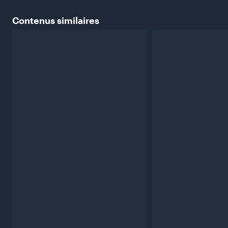
Contenus
similaires