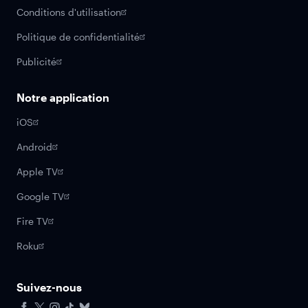
Conditions d'utilisation
Politique de confidentialité
Publicité
Notre application
iOS
Android
Apple TV
Google TV
Fire TV
Roku
Suivez-nous