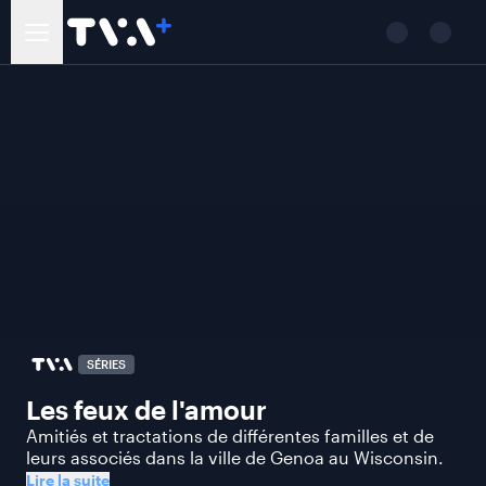
SÉRIES
Les feux de l'amour
Amitiés et tractations de différentes familles et de
leurs associés dans la ville de Genoa au Wisconsin.
Lire la suite