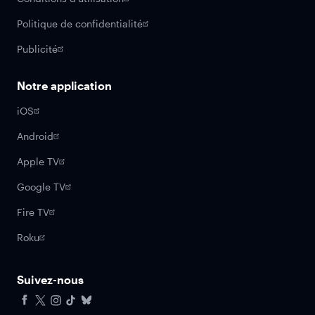
Politique de confidentialité
Publicité
Notre application
iOS
Android
Apple TV
Google TV
Fire TV
Roku
Suivez-nous