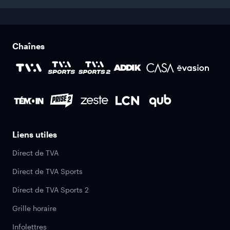
Chaînes
Liens utiles
Direct de TVA
Direct de TVA Sports
Direct de TVA Sports 2
Grille horaire
Infolettres