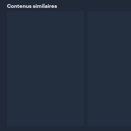
Contenus
similaires