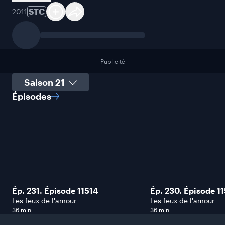
STC
2011
Publicité
Sélectionner une saison
Épisodes
Ép. 231. Épisode 11514
Ép. 230. Épisode 1
Les feux de l'amour
Les feux de l'amour
36 min
36 min