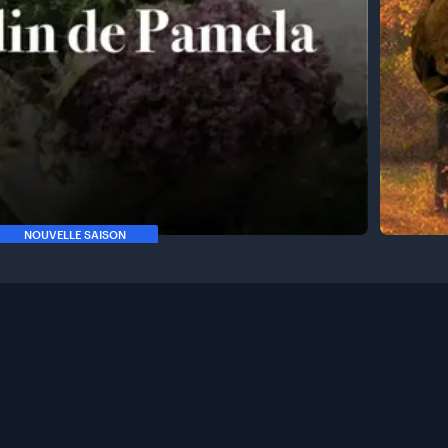
NOUVELLE SAISON