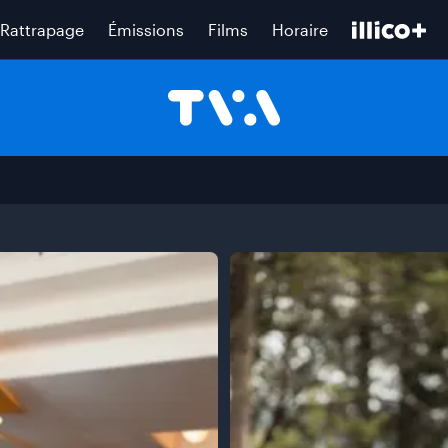
Rattrapage
Émissions
Films
Horaire