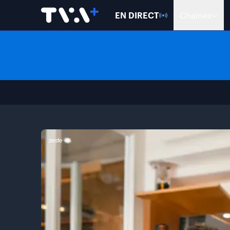
EN DIRECT
Chaînes