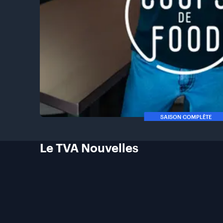
SAISON COMPLÈTE
Le TVA
Nouvelles