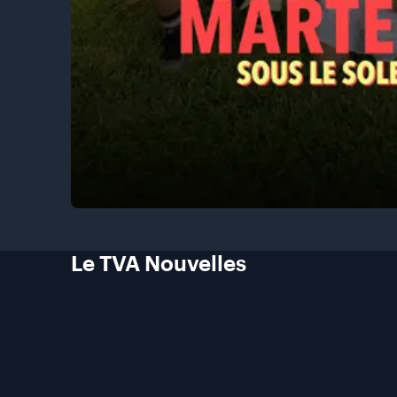
Le TVA
Nouvelles