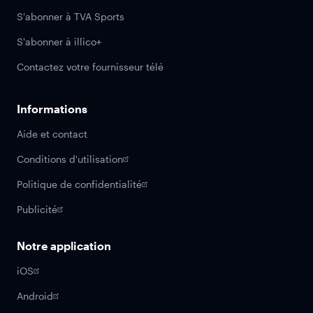
S'abonner à TVA Sports
S'abonner à illico+
Contactez votre fournisseur télé
Informations
Aide et contact
Conditions d'utilisation
Politique de confidentialité
Publicité
Notre application
iOS
Android