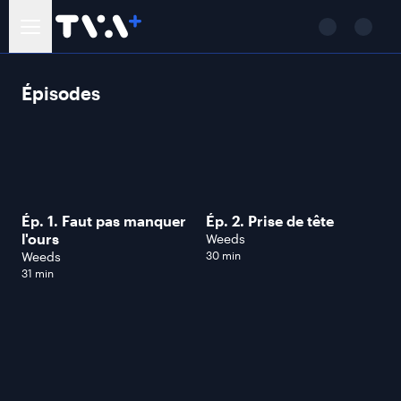
Épisodes
Ép. 1. Faut pas manquer
Ép. 2. Prise de tête
l'ours
Weeds
Weeds
30 min
31 min