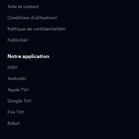
Aide et contact
Conditions d'utilisation
Politique de confidentialité
Publicité
Notre application
iOS
Android
Apple TV
Google TV
Fire TV
Roku