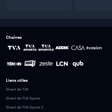
Chaînes
Liens utiles
Direct de TVA
Direct de TVA Sports
Direct de TVA Sports 2