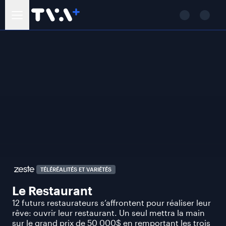
TÉLÉRÉALITÉS ET VARIÉTÉS
Le Restaurant
12 futurs restaurateurs s’affrontent pour réaliser leur
rêve: ouvrir leur restaurant. Un seul mettra la main
sur le grand prix de 50 000$ en remportant les trois