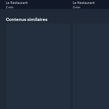
Le Restaurant
Le Restaurant
2 min
3 min
Contenus
similaires