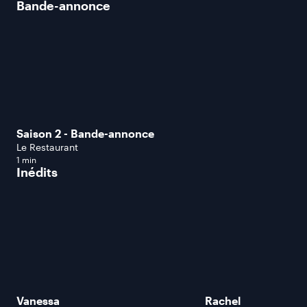
Bande-annonce
Saison 2 - Bande-annonce
Le Restaurant
1 min
Inédits
Vanessa
Rachel