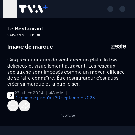
Le Restaurant
SAISON
2
ÉP.
08
Image de marque
Cinq restaurateurs doivent créer un plat à la fois
délicieux et visuellement attrayant. Les réseaux
sociaux se sont imposés comme un moyen efficace
de se faire connaître. Être restaurateur c'est aussi
créer sa marque et la publiciser.
23 juillet 2024
43 min
Disponible jusqu'au
30 septembre 2028
Publicité