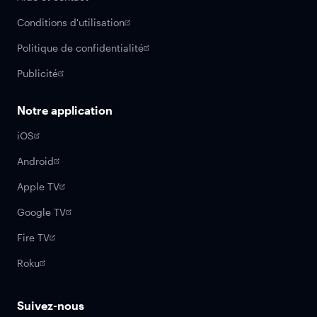
Conditions d'utilisation
Politique de confidentialité
Publicité
Notre application
iOS
Android
Apple TV
Google TV
Fire TV
Roku
Suivez-nous