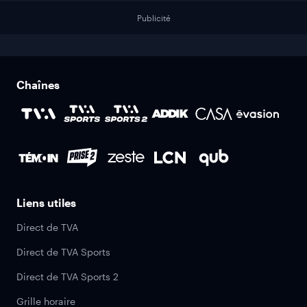
Publicité
Chaînes
Liens utiles
Direct de TVA
Direct de TVA Sports
Direct de TVA Sports 2
Grille horaire