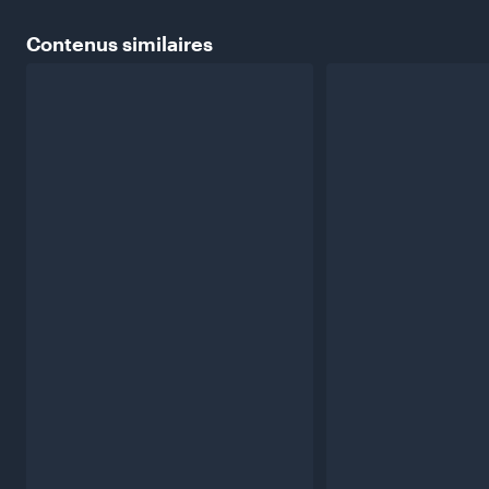
Contenus
similaires