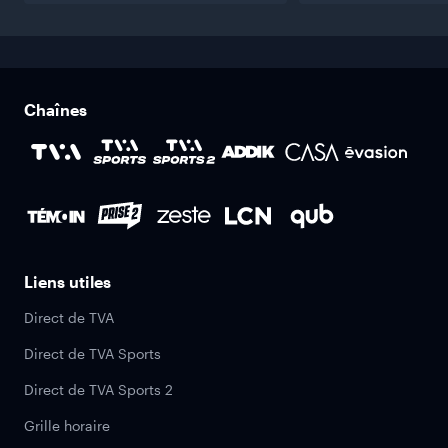
Chaînes
Liens utiles
Direct de TVA
Direct de TVA Sports
Direct de TVA Sports 2
Grille horaire