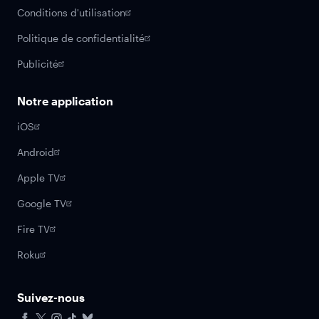
Conditions d'utilisation
Politique de confidentialité
Publicité
Notre application
iOS
Android
Apple TV
Google TV
Fire TV
Roku
Suivez-nous