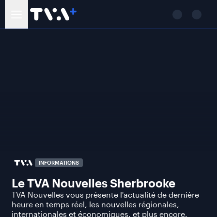
INFORMATIONS
Le TVA Nouvelles Sherbrooke
TVA Nouvelles vous présente l'actualité de dernière
heure en temps réel, les nouvelles régionales,
internationales et économiques, et plus encore.