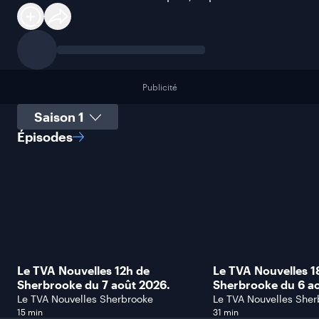
Publicité
Sélectionner une saison
Épisodes
Le TVA Nouvelles 12h de
Le TVA Nouvelles 1
Sherbrooke du 7 août 2026.
Sherbrooke du 6 a
Le TVA Nouvelles Sherbrooke
Le TVA Nouvelles Sher
15 min
31 min