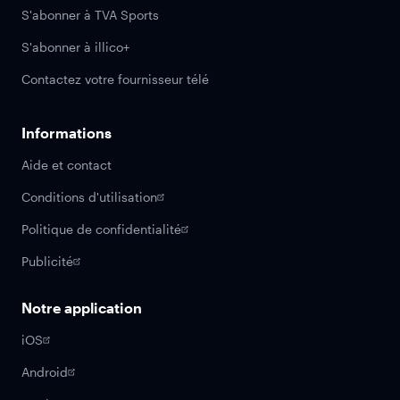
S'abonner à TVA Sports
S'abonner à illico+
Contactez votre fournisseur télé
Informations
Aide et contact
Conditions d'utilisation
Politique de confidentialité
Publicité
Notre application
iOS
Android