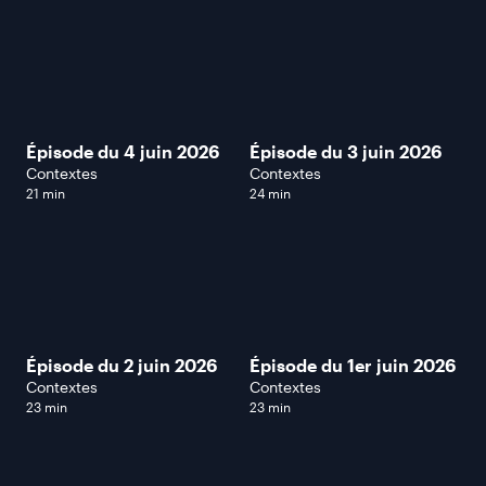
Épisode du 4 juin 2026
Épisode du 3 juin 2026
Contextes
Contextes
21 min
24 min
Épisode du 2 juin 2026
Épisode du 1er juin 2026
Contextes
Contextes
23 min
23 min