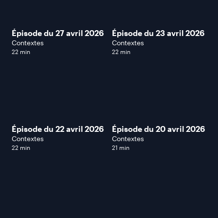
Épisode du 27 avril 2026
Épisode du 23 avril 2026
Contextes
Contextes
22 min
22 min
Épisode du 22 avril 2026
Épisode du 20 avril 2026
Contextes
Contextes
22 min
21 min