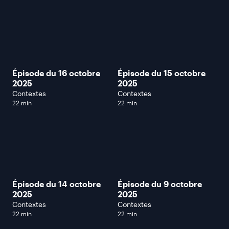
Épisode du 16 octobre
Épisode du 15 octobre
2025
2025
Contextes
Contextes
22 min
22 min
Épisode du 14 octobre
Épisode du 9 octobre
2025
2025
Contextes
Contextes
22 min
22 min