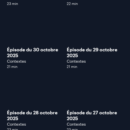
23 min
22 min
Épisode du 30 octobre
Épisode du 29 octobre
2025
2025
Contextes
Contextes
21 min
21 min
Épisode du 28 octobre
Épisode du 27 octobre
2025
2025
Contextes
Contextes
23 min
23 min