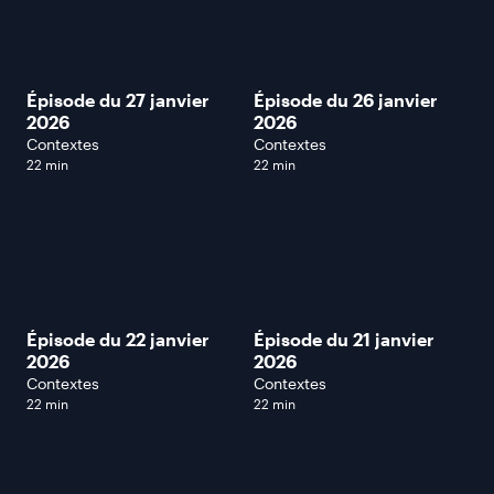
Épisode du 27 janvier
Épisode du 26 janvier
2026
2026
Contextes
Contextes
22 min
22 min
Épisode du 22 janvier
Épisode du 21 janvier
2026
2026
Contextes
Contextes
22 min
22 min