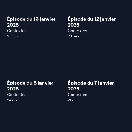
Épisode du 13 janvier
Épisode du 12 janvier
2026
2026
Contextes
Contextes
21 min
23 min
Épisode du 8 janvier
Épisode du 7 janvier
2026
2026
Contextes
Contextes
24 min
21 min