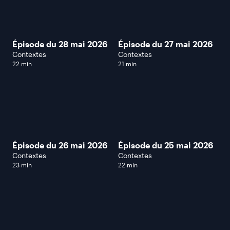
Épisode du 28 mai 2026
Épisode du 27 mai 2026
Contextes
Contextes
22 min
21 min
Épisode du 26 mai 2026
Épisode du 25 mai 2026
Contextes
Contextes
23 min
22 min