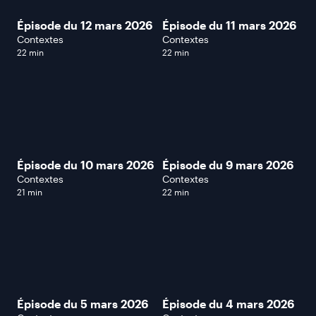
Épisode du 12 mars 2026
Épisode du 11 mars 2026
Contextes
Contextes
22 min
22 min
Épisode du 10 mars 2026
Épisode du 9 mars 2026
Contextes
Contextes
21 min
22 min
Épisode du 5 mars 2026
Épisode du 4 mars 2026