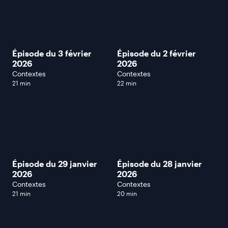
Épisode du 3 février
Épisode du 2 février
2026
2026
Contextes
Contextes
21 min
22 min
Épisode du 29 janvier
Épisode du 28 janvier
2026
2026
Contextes
Contextes
21 min
20 min