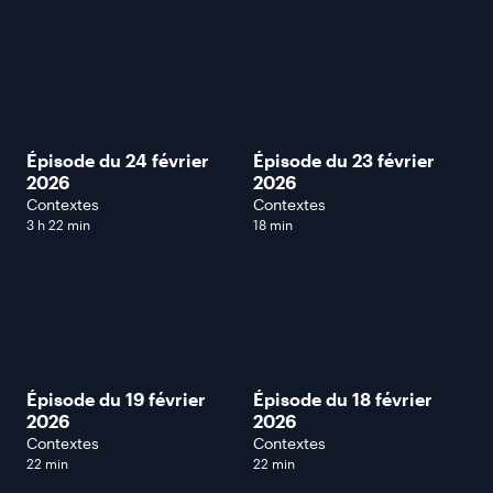
Épisode du 24 février
Épisode du 23 février
2026
2026
Contextes
Contextes
3 h 22 min
18 min
Épisode du 19 février
Épisode du 18 février
2026
2026
Contextes
Contextes
22 min
22 min