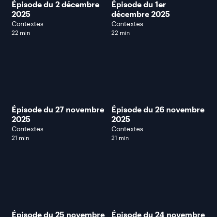
Épisode du 2 décembre
Épisode du 1er
2025
décembre 2025
Contextes
Contextes
22 min
22 min
Épisode du 27 novembre
Épisode du 26 novembre
2025
2025
Contextes
Contextes
21 min
21 min
Épisode du 25 novembre
Épisode du 24 novembre